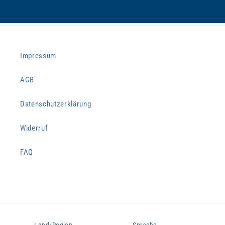
Impressum
AGB
Datenschutzerklärung
Widerruf
FAQ