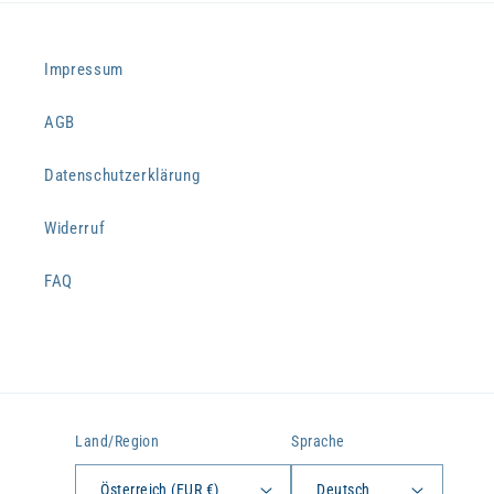
Impressum
AGB
Datenschutzerklärung
Widerruf
FAQ
Land/Region
Sprache
Österreich (EUR €)
Deutsch